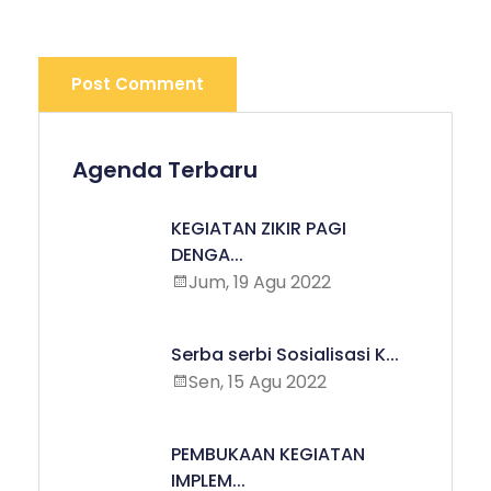
Post Comment
Agenda Terbaru
KEGIATAN ZIKIR PAGI
DENGA...
Jum, 19 Agu 2022
Serba serbi Sosialisasi K...
Sen, 15 Agu 2022
PEMBUKAAN KEGIATAN
IMPLEM...