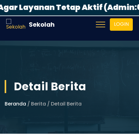
yanan Tetap Aktif (Admin:628772
Sekolah
LOGIN
Detail Berita
Beranda
/ Berita / Detail Berita