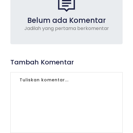
Belum ada Komentar
Jadilah yang pertama berkomentar
Tambah Komentar