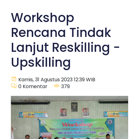
Workshop
Rencana Tindak
Lanjut Reskilling -
Upskilling
Kamis, 31 Agustus 2023 12:39 WIB
0
Komentar
379