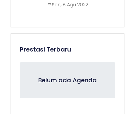
Sen, 8 Agu 2022
Prestasi Terbaru
Belum ada Agenda